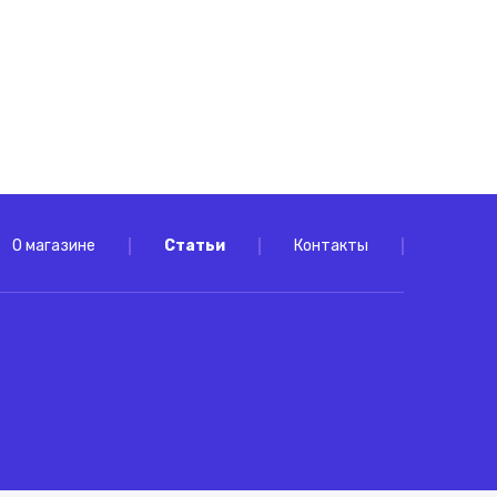
щие
О магазине
Статьи
Контакты