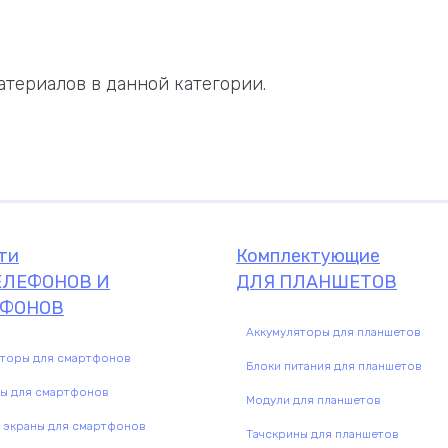
териалов в данной категории.
ти
Комплектующие
ЕЛЕФОНОВ И
ДЛЯ ПЛАНШЕТОВ
ФОНОВ
Аккумуляторы для планшетов
яторы для смартфонов
Блоки питания для планшетов
ны для смартфонов
Модули для планшетов
 экраны для смартфонов
Тачскрины для планшетов