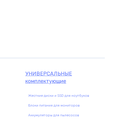
УНИВЕРСАЛЬНЫЕ
комплектующие
Жесткие диски и SSD для ноутбуков
Блоки питания для мониторов
Аккумуляторы для пылесосов