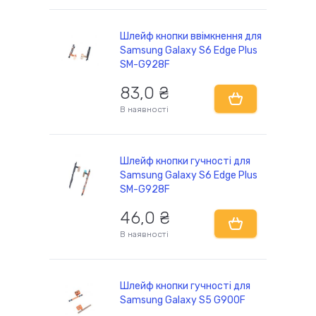
Шлейф кнопки ввімкнення для
Samsung Galaxy S6 Edge Plus
SM-G928F
83,0 ₴
В наявності
Шлейф кнопки гучності для
Samsung Galaxy S6 Edge Plus
SM-G928F
46,0 ₴
В наявності
Шлейф кнопки гучності для
Samsung Galaxy S5 G900F