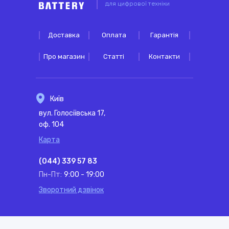
для цифрової техніки
Доставка
Оплата
Гарантія
Про магазин
Статті
Контакти
Київ
вул. Голосіївська 17,
оф. 104
Карта
(044) 339 57 83
Пн-Пт:
9:00 - 19:00
Зворотний дзвінок