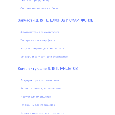
Вентиляторы (кулеры)
Системы охлаждения в сборе
Запчасти
ДЛЯ ТЕЛЕФОНОВ И СМАРТФОНОВ
Аккумуляторы для смартфонов
Тачскрины для смартфонов
Модули и экраны для смартфонов
Шлейфы и запчасти для смартфонов
Комплектующие
ДЛЯ ПЛАНШЕТОВ
Аккумуляторы для планшетов
Блоки питания для планшетов
Модули для планшетов
Тачскрины для планшетов
Разъемы питания для планшетов