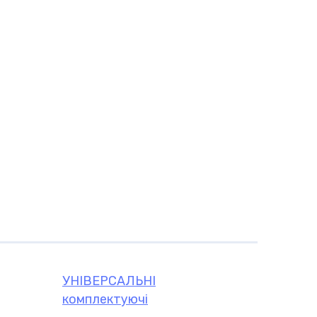
чі
УНІВЕРСАЛЬНІ
комплектуючі