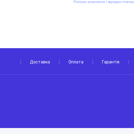
Роз'єми живлення і зарядки планш
Доставка
Оплата
Гарантія