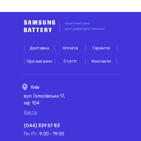
комплектуючі
для цифрової техніки
Доставка
Оплата
Гарантія
Про магазин
Статті
Контакти
Київ
вул. Голосіївська 17,
оф. 104
Карта
(044) 339 57 83
Пн-Пт:
9:00 - 19:00