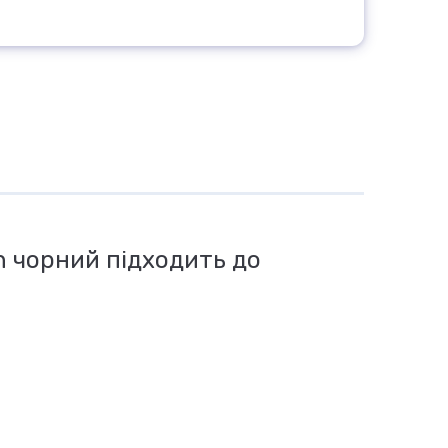
n чорний підходить до